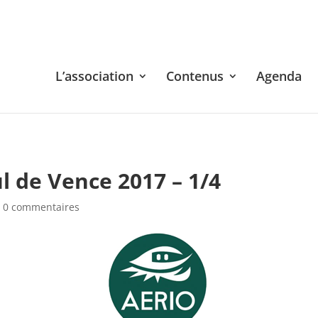
L’association
Contenus
Agenda
ul de Vence 2017 – 1/4
|
0 commentaires