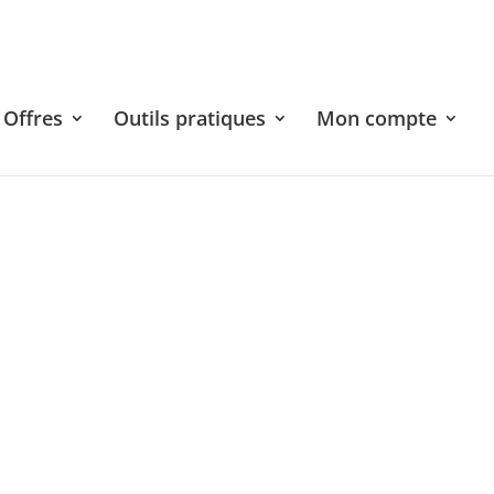
Offres
Outils pratiques
Mon compte