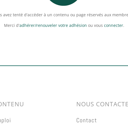
s avez tenté d'accéder à un contenu ou page réservés aux membre
Merci d'
adhérer/renouveler votre adhésion
ou vous
connecter
.
ONTENU
NOUS CONTACT
ploi
Contact