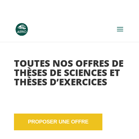
TOUTES NOS OFFRES DE
THÈSES DE SCIENCES ET
THÈSES D’EXERCICES
PROPOSER UNE OFFRE