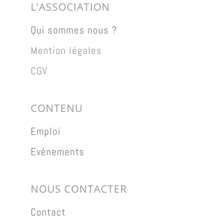
L’ASSOCIATION
Qui sommes nous ?
Mention légales
CGV
CONTENU
Emploi
Evènements
NOUS CONTACTER
Contact