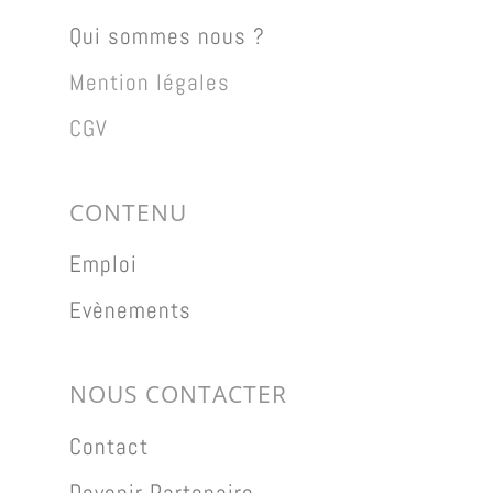
Qui sommes nous ?
Mention légales
CGV
CONTENU
Emploi
Evènements
NOUS CONTACTER
Contact
Devenir Partenaire