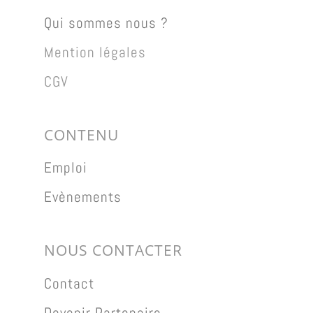
Qui sommes nous ?
Mention légales
CGV
CONTENU
Emploi
Evènements
NOUS CONTACTER
Contact
Devenir Partenaire