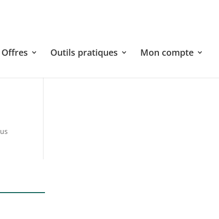
Offres
Outils pratiques
Mon compte
sus