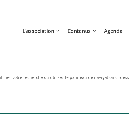
L’association
Contenus
Agenda
ffiner votre recherche ou utilisez le panneau de navigation ci-des