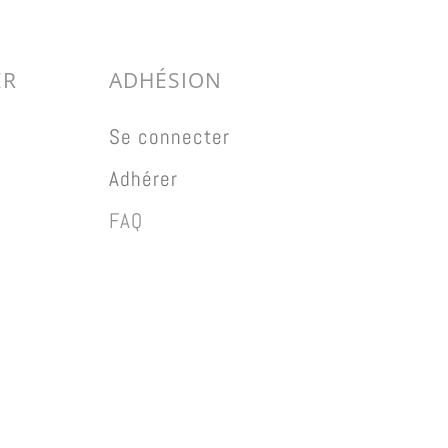
ER
ADHÉSION
Se connecter
Adhérer
FAQ