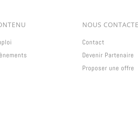
ONTENU
NOUS CONTACT
ploi
Contact
ènements
Devenir Partenaire
Proposer une offre