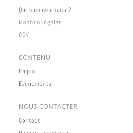
Qui sommes nous ?
Mention légales
CGV
CONTENU
Emploi
Evènements
NOUS CONTACTER
Contact
Devenir Partenaire