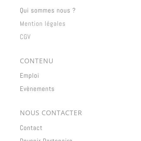
Qui sommes nous ?
Mention légales
CGV
CONTENU
Emploi
Evènements
NOUS CONTACTER
Contact
Devenir Partenaire