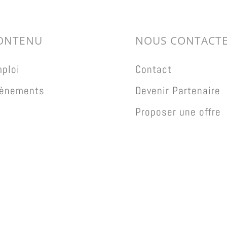
ONTENU
NOUS CONTACT
ploi
Contact
ènements
Devenir Partenaire
Proposer une offre