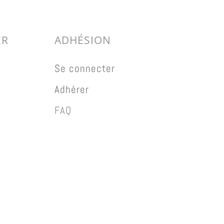
ER
ADHÉSION
Se connecter
Adhérer
FAQ