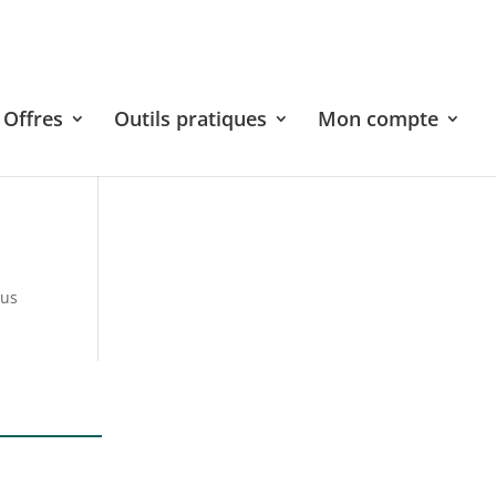
Offres
Outils pratiques
Mon compte
sus