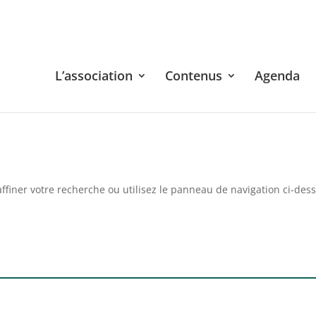
L’association
Contenus
Agenda
ffiner votre recherche ou utilisez le panneau de navigation ci-des