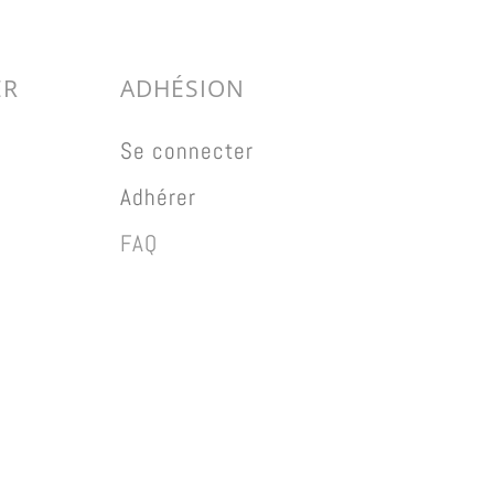
ER
ADHÉSION
Se connecter
Adhérer
FAQ