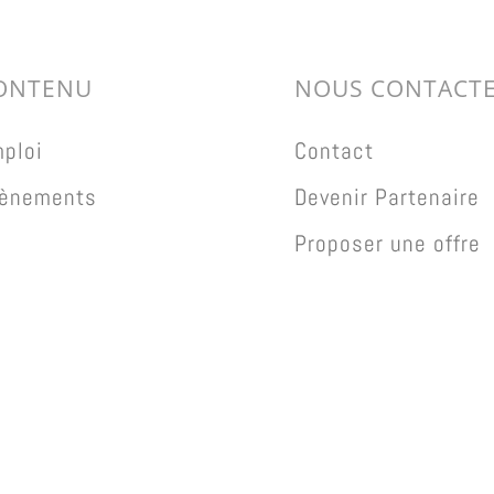
ONTENU
NOUS CONTACT
ploi
Contact
ènements
Devenir Partenaire
Proposer une offre