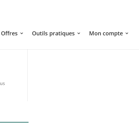
Offres
Outils pratiques
Mon compte
sus