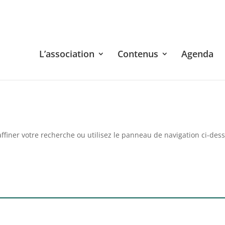
L’association
Contenus
Agenda
ffiner votre recherche ou utilisez le panneau de navigation ci-des