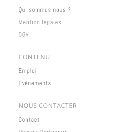
Qui sommes nous ?
Mention légales
CGV
CONTENU
Emploi
Evènements
NOUS CONTACTER
Contact
Devenir Partenaire