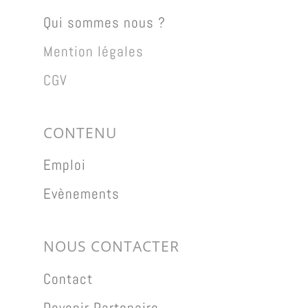
Qui sommes nous ?
Mention légales
CGV
CONTENU
Emploi
Evènements
NOUS CONTACTER
Contact
Devenir Partenaire