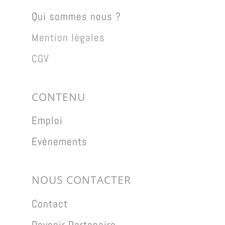
Qui sommes nous ?
Mention légales
CGV
CONTENU
Emploi
Evènements
NOUS CONTACTER
Contact
Devenir Partenaire