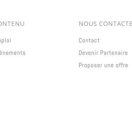
ONTENU
NOUS CONTACT
ploi
Contact
ènements
Devenir Partenaire
Proposer une offre