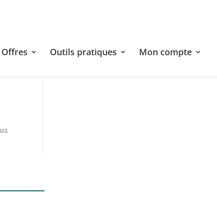
Offres
Outils pratiques
Mon compte
sus