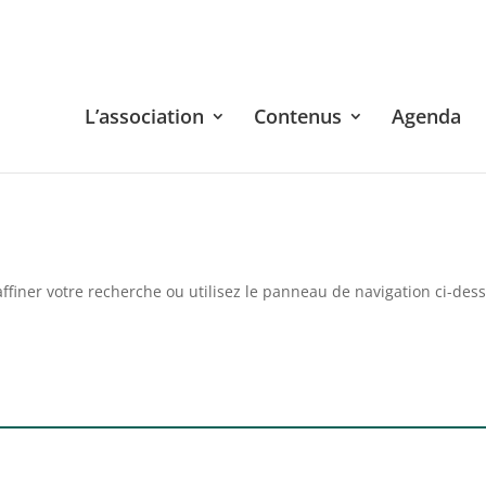
L’association
Contenus
Agenda
ffiner votre recherche ou utilisez le panneau de navigation ci-des