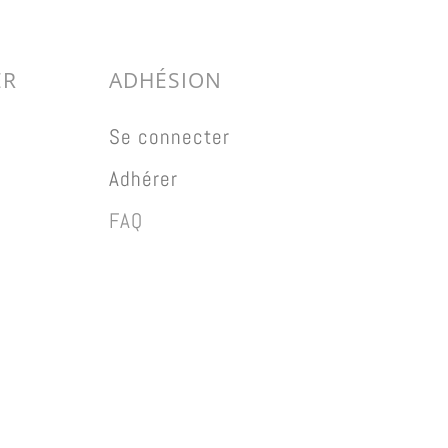
ER
ADHÉSION
Se connecter
Adhérer
FAQ