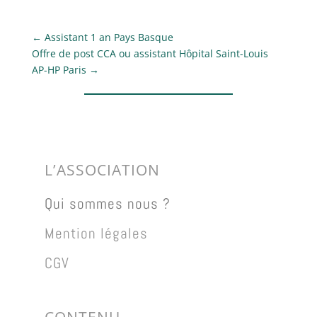
←
Assistant 1 an Pays Basque
Offre de post CCA ou assistant Hôpital Saint-Louis
AP-HP Paris
→
L’ASSOCIATION
Qui sommes nous ?
Mention légales
CGV