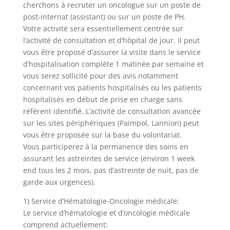
cherchons à recruter un oncologue sur un poste de
post-internat (assistant) ou sur un poste de PH.
Votre activité sera essentiellement centrée sur
l’activité de consultation et d’hôpital de jour. Il peut
vous être proposé d’assurer la visite dans le service
d’hospitalisation complète 1 matinée par semaine et
vous serez sollicité pour des avis notamment
concernant vos patients hospitalisés ou les patients
hospitalisés en début de prise en charge sans
référent identifié. L’activité de consultation avancée
sur les sites périphériques (Paimpol, Lannion) peut
vous être proposée sur la base du volontariat.
Vous participerez à la permanence des soins en
assurant les astreintes de service (environ 1 week
end tous les 2 mois, pas d’astreinte de nuit, pas de
garde aux urgences).
1) Service d’Hématologie-Oncologie médicale:
Le service d’hématologie et d’oncologie médicale
comprend actuellement: