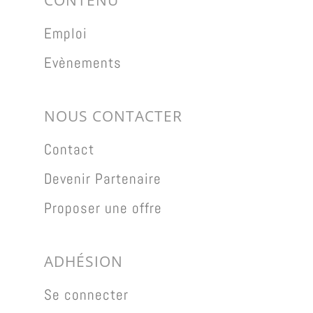
CONTENU
Emploi
Evènements
NOUS CONTACTER
Contact
Devenir Partenaire
Proposer une offre
ADHÉSION
Se connecter