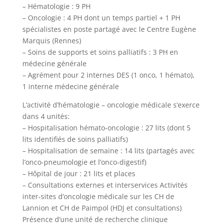
– Hématologie : 9 PH
– Oncologie : 4 PH dont un temps partiel + 1 PH
spécialistes en poste partagé avec le Centre Eugène
Marquis (Rennes)
– Soins de supports et soins palliatifs : 3 PH en
médecine générale
– Agrément pour 2 internes DES (1 onco, 1 hémato),
1 interne médecine générale
L’activité d’hématologie – oncologie médicale s’exerce
dans 4 unités:
– Hospitalisation hémato-oncologie : 27 lits (dont 5
lits identifiés de soins palliatifs)
– Hospitalisation de semaine : 14 lits (partagés avec
l’onco-pneumologie et l’onco-digestif)
– Hôpital de jour : 21 lits et places
– Consultations externes et interservices Activités
inter-sites d’oncologie médicale sur les CH de
Lannion et CH de Paimpol (HDJ et consultations)
Présence d’une unité de recherche clinique