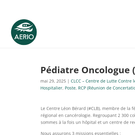
Pédiatre Oncologue (
mai 29, 2025
|
CLCC – Centre de Lutte Contre 
Hospitalier
,
Poste
,
RCP (Réunion de Concertation
Le Centre Léon Bérard (#CLB), membre de la fé
régional en cancérologie. Regroupant 2 300 co
sommes à la fois un hôpital et un centre de r
Nous assurons 3 missions essentielles :