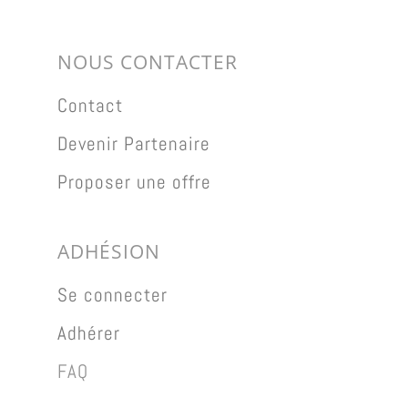
NOUS CONTACTER
Contact
Devenir Partenaire
Proposer une offre
ADHÉSION
Se connecter
Adhérer
FAQ