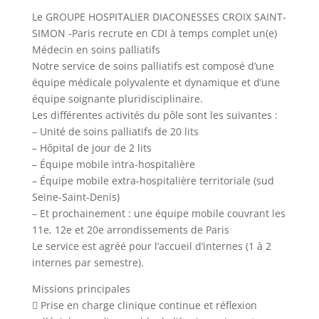
Le GROUPE HOSPITALIER DIACONESSES CROIX SAINT-
SIMON -Paris recrute en CDI à temps complet un(e)
Médecin en soins palliatifs
Notre service de soins palliatifs est composé d’une
équipe médicale polyvalente et dynamique et d’une
équipe soignante pluridisciplinaire.
Les différentes activités du pôle sont les suivantes :
– Unité de soins palliatifs de 20 lits
– Hôpital de jour de 2 lits
– Équipe mobile intra-hospitalière
– Équipe mobile extra-hospitalière territoriale (sud
Seine-Saint-Denis)
– Et prochainement : une équipe mobile couvrant les
11e, 12e et 20e arrondissements de Paris
Le service est agréé pour l’accueil d’internes (1 à 2
internes par semestre).
Missions principales
 Prise en charge clinique continue et réflexion