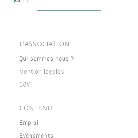
jour)
→
L’ASSOCIATION
Qui sommes nous ?
Mention légales
CGV
CONTENU
Emploi
Evènements