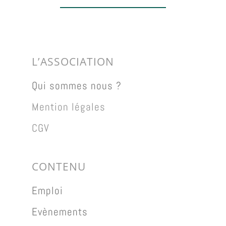
L’ASSOCIATION
Qui sommes nous ?
Mention légales
CGV
CONTENU
Emploi
Evènements