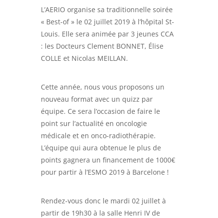
L’AERIO organise sa traditionnelle soirée
« Best-of » le 02 juillet 2019 à l’hôpital St-
Louis. Elle sera animée par 3 jeunes CCA
: les Docteurs Clement BONNET, Élise
COLLE et Nicolas MEILLAN.
Cette année, nous vous proposons un
nouveau format avec un quizz par
équipe. Ce sera l’occasion de faire le
point sur l’actualité en oncologie
médicale et en onco-radiothérapie.
L’équipe qui aura obtenue le plus de
points gagnera un financement de 1000€
pour partir à l’ESMO 2019 à Barcelone !
Rendez-vous donc le mardi 02 juillet à
partir de 19h30 à la salle Henri IV de