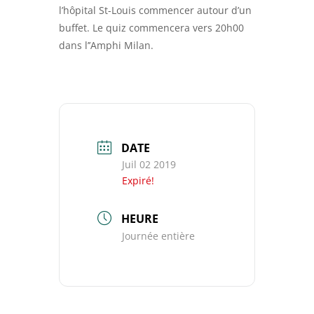
l’hôpital St-Louis commencer autour d’un
buffet. Le quiz commencera vers 20h00
dans l’’Amphi Milan.
DATE
Juil 02 2019
Expiré!
HEURE
Journée entière