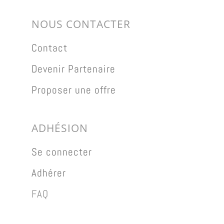
NOUS CONTACTER
Contact
Devenir Partenaire
Proposer une offre
ADHÉSION
Se connecter
Adhérer
FAQ