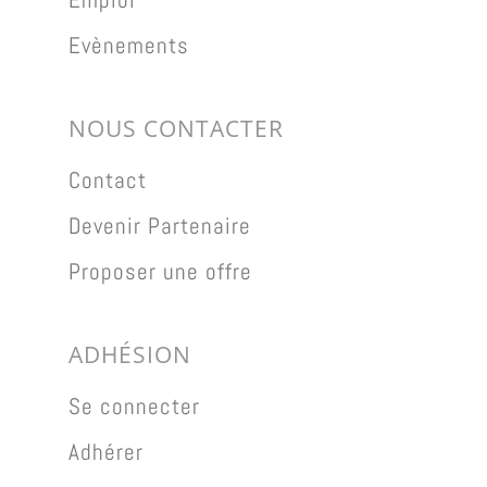
Evènements
NOUS CONTACTER
Contact
Devenir Partenaire
Proposer une offre
ADHÉSION
Se connecter
Adhérer