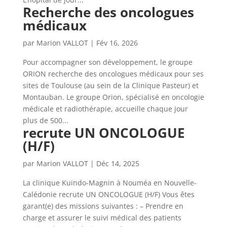
Recherche des oncologues
médicaux
par
Marion VALLOT
|
Fév 16, 2026
Pour accompagner son développement, le groupe
ORION recherche des oncologues médicaux pour ses
sites de Toulouse (au sein de la Clinique Pasteur) et
Montauban. Le groupe Orion, spécialisé en oncologie
médicale et radiothérapie, accueille chaque jour
plus de 500...
recrute UN ONCOLOGUE
(H/F)
par
Marion VALLOT
|
Déc 14, 2025
La clinique Kuindo-Magnin à Nouméa en Nouvelle-
Calédonie recrute UN ONCOLOGUE (H/F) Vous êtes
garant(e) des missions suivantes : – Prendre en
charge et assurer le suivi médical des patients