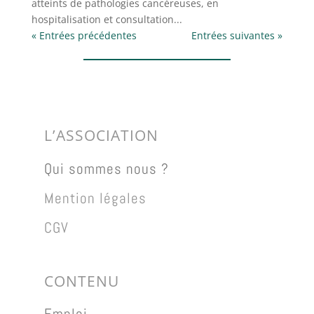
atteints de pathologies cancéreuses, en
hospitalisation et consultation...
« Entrées précédentes
Entrées suivantes »
L’ASSOCIATION
Qui sommes nous ?
Mention légales
CGV
CONTENU
Emploi