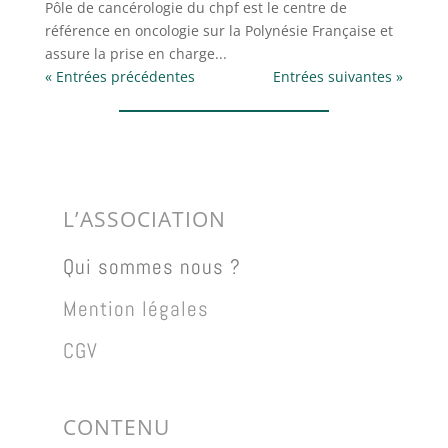
Pôle de cancérologie du chpf est le centre de
référence en oncologie sur la Polynésie Française et
assure la prise en charge...
« Entrées précédentes
Entrées suivantes »
L’ASSOCIATION
Qui sommes nous ?
Mention légales
CGV
CONTENU