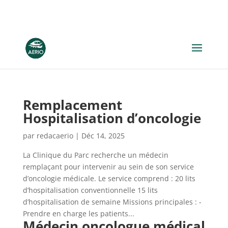
Remplacement
Hospitalisation d’oncologie
par
redacaerio
|
Déc 14, 2025
La Clinique du Parc recherche un médecin
remplaçant pour intervenir au sein de son service
d’oncologie médicale. Le service comprend : 20 lits
d’hospitalisation conventionnelle 15 lits
d’hospitalisation de semaine Missions principales : -
Prendre en charge les patients...
Médecin oncologue médical