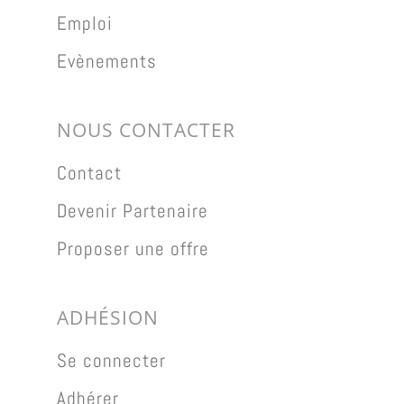
Emploi
Evènements
NOUS CONTACTER
Contact
Devenir Partenaire
Proposer une offre
ADHÉSION
Se connecter
Adhérer