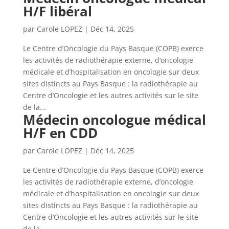
H/F libéral
par
Carole LOPEZ
|
Déc 14, 2025
Le Centre d’Oncologie du Pays Basque (COPB) exerce
les activités de radiothérapie externe, d’oncologie
médicale et d’hospitalisation en oncologie sur deux
sites distincts au Pays Basque : la radiothérapie au
Centre d’Oncologie et les autres activités sur le site
de la...
Médecin oncologue médical
H/F en CDD
par
Carole LOPEZ
|
Déc 14, 2025
Le Centre d’Oncologie du Pays Basque (COPB) exerce
les activités de radiothérapie externe, d’oncologie
médicale et d’hospitalisation en oncologie sur deux
sites distincts au Pays Basque : la radiothérapie au
Centre d’Oncologie et les autres activités sur le site
de la...