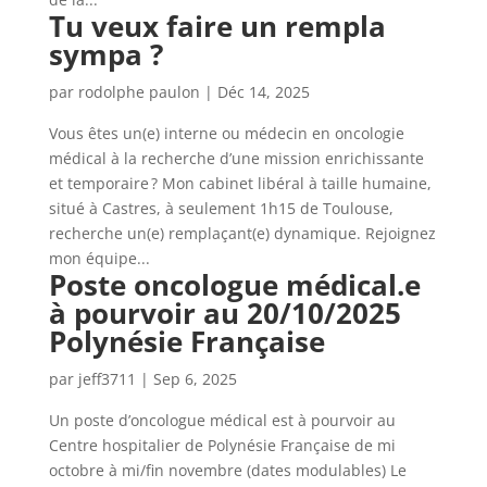
Tu veux faire un rempla
sympa ?
par
rodolphe paulon
|
Déc 14, 2025
Vous êtes un(e) interne ou médecin en oncologie
médical à la recherche d’une mission enrichissante
et temporaire ? Mon cabinet libéral à taille humaine,
situé à Castres, à seulement 1h15 de Toulouse,
recherche un(e) remplaçant(e) dynamique. Rejoignez
mon équipe...
Poste oncologue médical.e
à pourvoir au 20/10/2025
Polynésie Française
par
jeff3711
|
Sep 6, 2025
Un poste d’oncologue médical est à pourvoir au
Centre hospitalier de Polynésie Française de mi
octobre à mi/fin novembre (dates modulables) Le