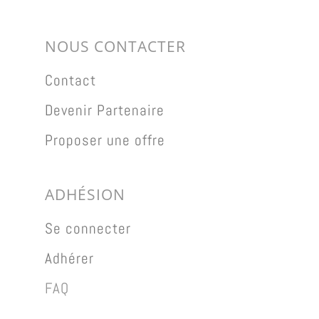
NOUS CONTACTER
Contact
Devenir Partenaire
Proposer une offre
ADHÉSION
Se connecter
Adhérer
FAQ