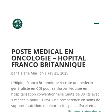
POSTE MEDICAL EN
ONCOLOGIE – HOPITAL
FRANCO BRITANNIQUE
par
Helene Marijon
|
Fév 23, 2025
L’Hôpital Franco Britannique recrute un médecin
généraliste en CDI pour renforcer l’équipe en
hospitalisation conventionnelle (unité de 30 lits avec
1 médecin pour 10 lits). Une compétence en soins de
support (nutrition, douleur, soins palliatifs) et en...
Entrées suivantes »