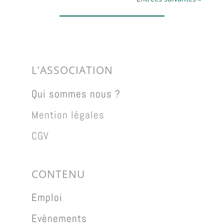
L’ASSOCIATION
Qui sommes nous ?
Mention légales
CGV
CONTENU
Emploi
Evènements