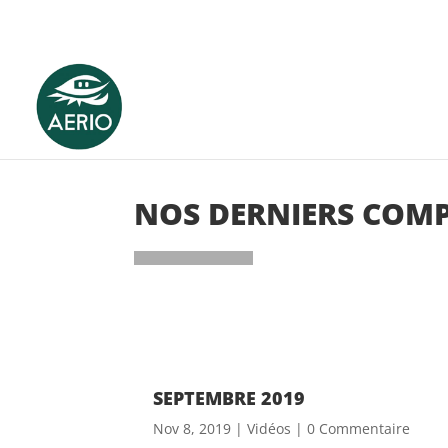
NOS DERNIERS COM
SEPTEMBRE 2019
Nov 8, 2019
|
Vidéos
| 0 Commentaire