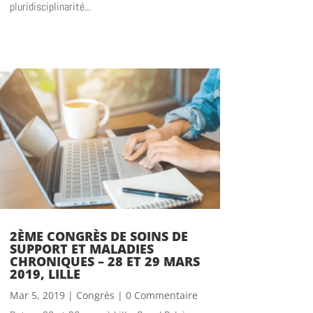
pluridisciplinarité...
2ÈME CONGRÈS DE SOINS DE
SUPPORT ET MALADIES
CHRONIQUES – 28 ET 29 MARS
2019, LILLE
Mar 5, 2019
|
Congrès
| 0 Commentaire