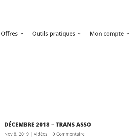
Offres
Outils pratiques
Mon compte
DÉCEMBRE 2018 – TRANS ASSO
Nov 8, 2019
|
Vidéos
| 0 Commentaire