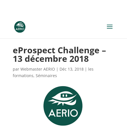
eProspect Challenge –
13 décembre 2018
par
Webmaster AERIO
|
Déc 13, 2018
|
les
formations
,
Séminaires