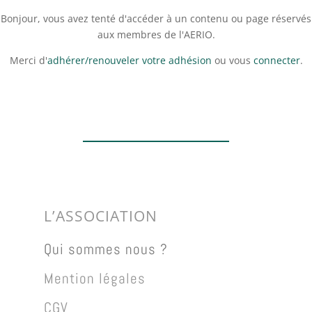
Bonjour, vous avez tenté d'accéder à un contenu ou page réservés
aux membres de l'AERIO.
Merci d'
adhérer/renouveler votre adhésion
ou vous
connecter
.
L’ASSOCIATION
Qui sommes nous ?
Mention légales
CGV