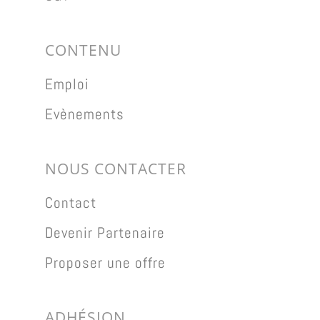
CONTENU
Emploi
Evènements
NOUS CONTACTER
Contact
Devenir Partenaire
Proposer une offre
ADHÉSION